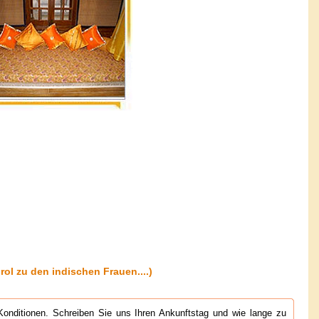
rol zu den indischen Frauen....)
Konditionen. Schreiben Sie uns Ihren Ankunftstag und wie lange zu