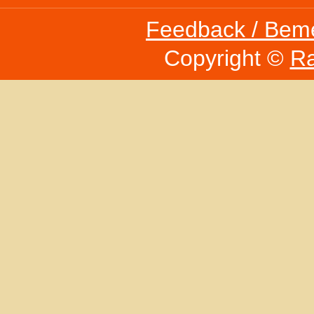
Feedback / Bem
Copyright ©
Ra