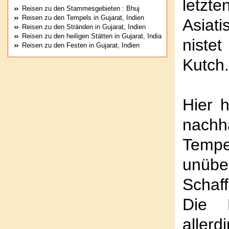
letzt
Reisen zu den Stammesgebieten : Bhuj
Reisen zu den Tempels in Gujarat, Indien
Asiat
Reisen zu den Stränden in Gujarat, Indien
Reisen zu den heiligen Stätten in Gujarat, India
niste
Reisen zu den Festen in Gujarat, Indien
Kutch.
Hier 
nachh
Tempe
unübe
Schaff
Die 
alle