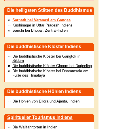
Die heiligsten Stätten des Buddhismus
Sarnath bei Varanasi am Ganges
Kushinagar in Uttar Pradesh Indiens
Sanchi bei Bhopal, Zentral-Indien
Die buddhistische Klöster Indiens
Die buddhistische Klöster bei Gangtok in
Sikkim
Die buddhistische Klöster Ghoom bei Darjeeling
Die buddhistische Klöster bei Dharamsala am
Fuße des Himalaya
Die buddhistische Höhlen Indiens
Die Höhlen von Ellora und Ajanta, Indien
Spiritueller Tourismus Indiens
Die Wallfahrtorten in Indien