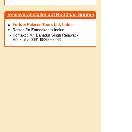
Reiseveranstalter auf Buddhas Spuren
Forts & Palaces Tours Ltd, Indien
Reisen für Entdecker in Indien
Kontakt : Mr. Bahadur Singh Rajawat -
Rückruf > 0091-9829065283