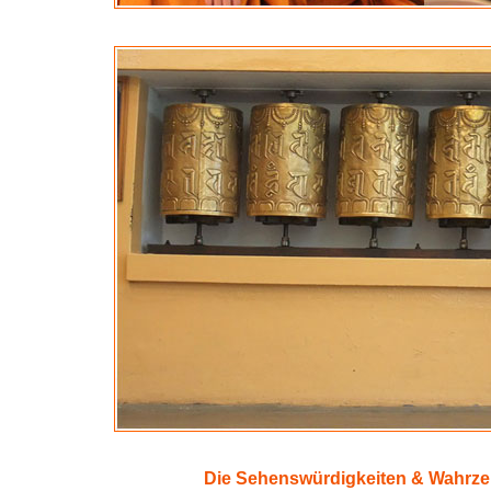
Die Sehenswürdigkeiten & Wahrze