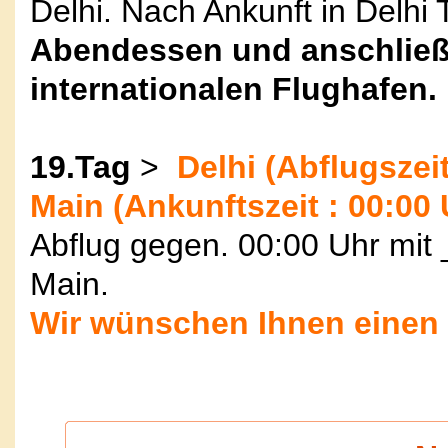
Delhi. Nach Ankunft in Delhi
Abendessen und anschließ
internationalen Flughafen.
19.Tag
>
Delhi (Abflugszeit
Main (Ankunftszeit : 00:00 
Abflug gegen. 00:00 Uhr mit
Main.
Wir wünschen Ihnen einen 