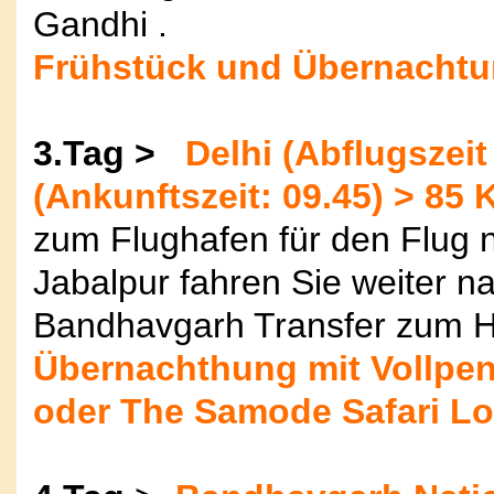
Gandhi .
Frühstück und Übernachtun
3.Tag >
Delhi (Abflugszeit
(Ankunftszeit: 09.45) > 85 
zum Flughafen für den Flug n
Jabalpur fahren Sie weiter 
Bandhavgarh Transfer zum H
Übernachthung mit Vollpen
oder The Samode Safari L