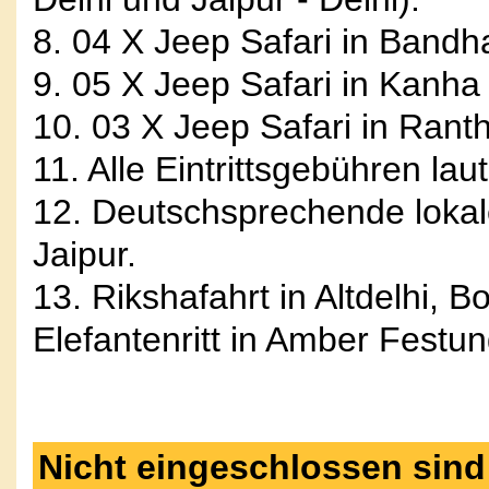
8. 04 X Jeep Safari in Bandh
9. 05 X Jeep Safari in Kanha
10. 03 X Jeep Safari in Rant
11. Alle Eintrittsgebühren la
12. Deutschsprechende lokale
Jaipur.
13. Rikshafahrt in Altdelhi, 
Elefantenritt in Amber Festun
Nicht eingeschlossen sind