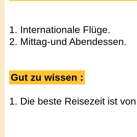
1. Internationale Flüge.
2. Mittag-und Abendessen.
Gut zu wissen :
1. Die beste Reisezeit ist von