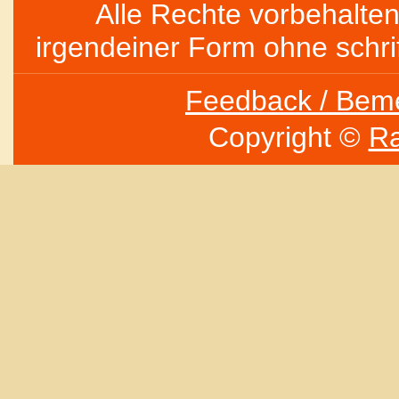
Alle Rechte vorbehalten 
irgendeiner Form ohne schri
Feedback / Bem
Copyright ©
Ra