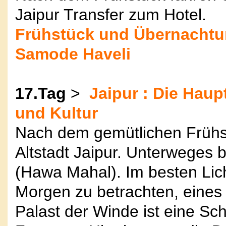
Jaipur Transfer zum Hotel.
Frühstück und Übernachtun
Samode Haveli
17.Tag
>
Jaipur : Die Haup
und Kultur
Nach dem gemütlichen Frühs
Altstadt Jaipur. Unterweges 
(Hawa Mahal). Im besten Lich
Morgen zu betrachten, eines
Palast der Winde ist eine Sch